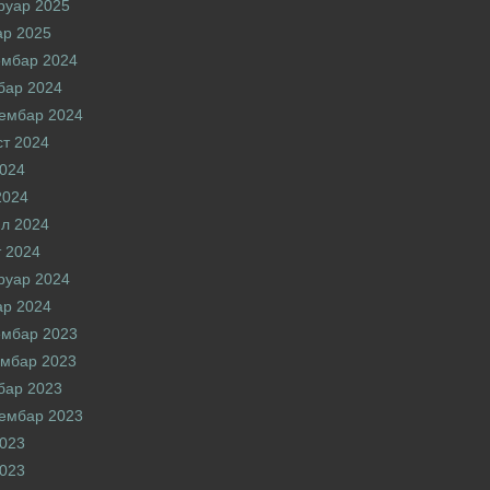
руар 2025
ар 2025
ембар 2024
бар 2024
ембар 2024
ст 2024
2024
2024
л 2024
 2024
руар 2024
ар 2024
ембар 2023
мбар 2023
бар 2023
ембар 2023
2023
2023