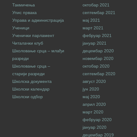
Такмичења
октобар 2021
Упис првака
септембар 2021
Управа и администрација
мај 2021
Ученици
март 2021
Ученички парламент
фебруар 2021
Читалачки клуб
јануар 2021
Школовање срца – млађи
децембар 2020
разреди
новембар 2020
Школовање срца –
октобар 2020
старији разреди
септембар 2020
Школска документа
август 2020
Школски календар
јун 2020
Школски одбор
мај 2020
април 2020
март 2020
фебруар 2020
јануар 2020
децембар 2019